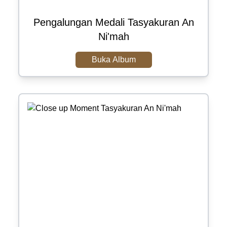
Pengalungan Medali Tasyakuran An
Ni'mah
Buka Album