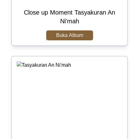
Close up Moment Tasyakuran An
Ni'mah
Buka Album