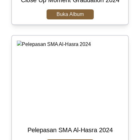
Close Up Moment Graduation 2024
Buka Album
Pelepasan SMA Al-Hasra 2024