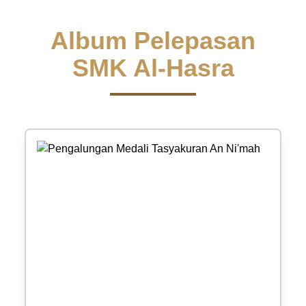
Album Pelepasan
SMK Al-Hasra