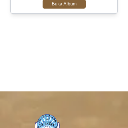
Buka Album