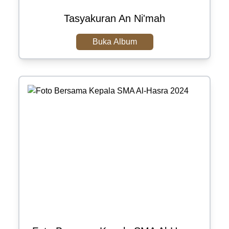
Tasyakuran An Ni'mah
Buka Album