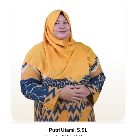
Putri Utami, S.SI.