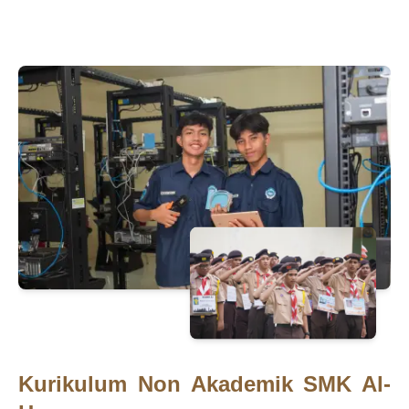
Kurikulum Non Akademik SMK Al-