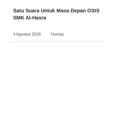
Satu Suara Untuk Masa Depan OSIS
SMK Al-Hasra
4 Agustus 2026
Humas