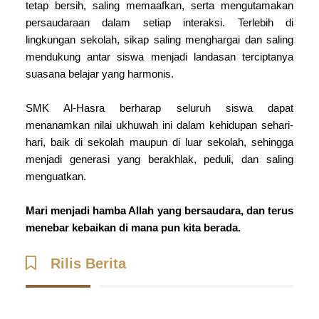
tetap bersih, saling memaafkan, serta mengutamakan
persaudaraan dalam setiap interaksi. Terlebih di
lingkungan sekolah, sikap saling menghargai dan saling
mendukung antar siswa menjadi landasan terciptanya
suasana belajar yang harmonis.
SMK Al-Hasra berharap seluruh siswa dapat
menanamkan nilai ukhuwah ini dalam kehidupan sehari-
hari, baik di sekolah maupun di luar sekolah, sehingga
menjadi generasi yang berakhlak, peduli, dan saling
menguatkan.
Mari menjadi hamba Allah yang bersaudara, dan terus
menebar kebaikan di mana pun kita berada.
Rilis Berita