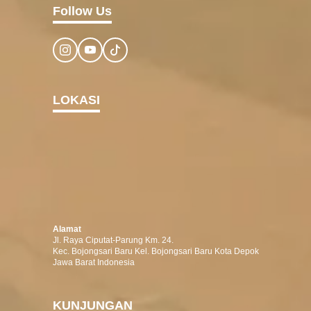
Follow Us
LOKASI
Alamat
Jl. Raya Ciputat-Parung Km. 24.
Kec. Bojongsari Baru Kel. Bojongsari Baru Kota Depok
Jawa Barat Indonesia
KUNJUNGAN