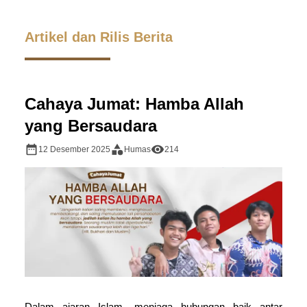
Artikel dan Rilis Berita
Cahaya Jumat: Hamba Allah
yang Bersaudara
12 Desember 2025
Humas
214