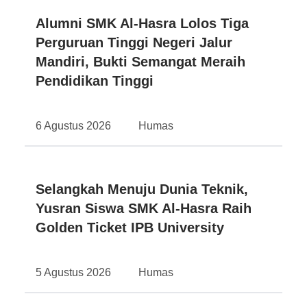
Alumni SMK Al-Hasra Lolos Tiga
Perguruan Tinggi Negeri Jalur
Mandiri, Bukti Semangat Meraih
Pendidikan Tinggi
6 Agustus 2026
Humas
Selangkah Menuju Dunia Teknik,
Yusran Siswa SMK Al-Hasra Raih
Golden Ticket IPB University
5 Agustus 2026
Humas