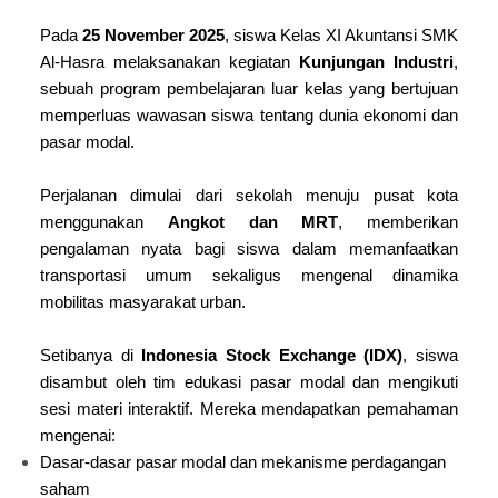
Pada
25 November 2025
, siswa Kelas XI Akuntansi SMK
Al-Hasra melaksanakan kegiatan
Kunjungan Industri
,
sebuah program pembelajaran luar kelas yang bertujuan
memperluas wawasan siswa tentang dunia ekonomi dan
pasar modal.
Perjalanan dimulai dari sekolah menuju pusat kota
menggunakan
Angkot dan MRT
, memberikan
pengalaman nyata bagi siswa dalam memanfaatkan
transportasi umum sekaligus mengenal dinamika
mobilitas masyarakat urban.
Setibanya di
Indonesia Stock Exchange (IDX)
, siswa
disambut oleh tim edukasi pasar modal dan mengikuti
sesi materi interaktif. Mereka mendapatkan pemahaman
mengenai:
Dasar-dasar pasar modal dan mekanisme perdagangan
saham