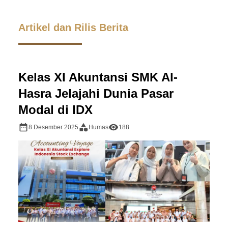
Artikel dan Rilis Berita
Kelas XI Akuntansi SMK Al-
Hasra Jelajahi Dunia Pasar
Modal di IDX
8 Desember 2025
Humas
188