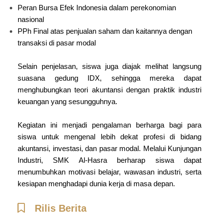
Peran Bursa Efek Indonesia dalam perekonomian
nasional
PPh Final atas penjualan saham dan kaitannya dengan
transaksi di pasar modal
Selain penjelasan, siswa juga diajak melihat langsung
suasana gedung IDX, sehingga mereka dapat
menghubungkan teori akuntansi dengan praktik industri
keuangan yang sesungguhnya.
Kegiatan ini menjadi pengalaman berharga bagi para
siswa untuk mengenal lebih dekat profesi di bidang
akuntansi, investasi, dan pasar modal. Melalui Kunjungan
Industri, SMK Al-Hasra berharap siswa dapat
menumbuhkan motivasi belajar, wawasan industri, serta
kesiapan menghadapi dunia kerja di masa depan.
Rilis Berita