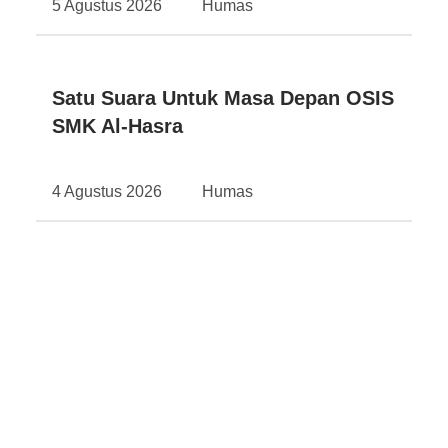
5 Agustus 2026
Humas
Satu Suara Untuk Masa Depan OSIS
SMK Al-Hasra
4 Agustus 2026
Humas