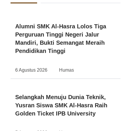
Alumni SMK Al-Hasra Lolos Tiga
Perguruan Tinggi Negeri Jalur
Mandiri, Bukti Semangat Meraih
Pendidikan Tinggi
6 Agustus 2026
Humas
Selangkah Menuju Dunia Teknik,
Yusran Siswa SMK Al-Hasra Raih
Golden Ticket IPB University