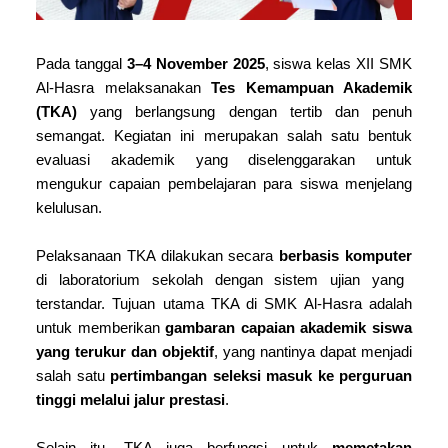
Pada tanggal
3–4 November 2025
, siswa kelas XII SMK
Al-Hasra melaksanakan
Tes Kemampuan Akademik
(TKA)
yang berlangsung dengan tertib dan penuh
semangat. Kegiatan ini merupakan salah satu bentuk
evaluasi akademik yang diselenggarakan untuk
mengukur capaian pembelajaran para siswa menjelang
kelulusan.
Pelaksanaan TKA dilakukan secara
berbasis komputer
di laboratorium sekolah dengan sistem ujian yang
terstandar. Tujuan utama TKA di SMK Al-Hasra adalah
untuk memberikan
gambaran capaian akademik siswa
yang terukur dan objektif
, yang nantinya dapat menjadi
salah satu
pertimbangan seleksi masuk ke perguruan
tinggi melalui jalur prestasi
.