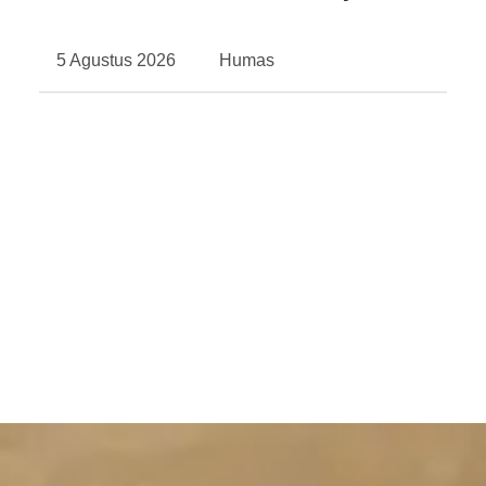
5 Agustus 2026
Humas