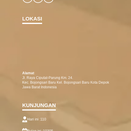
LOKASI
Alamat
Jl. Raya Ciputat-Parung Km. 24.
Kec. Bojongsari Baru Kel. Bojongsari Baru Kota Depok
Jawa Barat Indonesia
KUNJUNGAN
Hari ini :
110