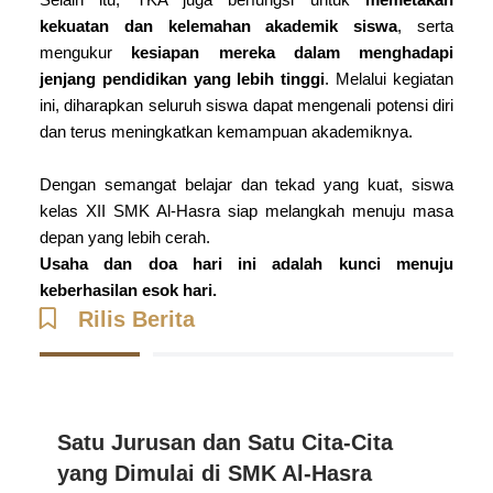
Selain itu, TKA juga berfungsi untuk
memetakan
kekuatan dan kelemahan akademik siswa
, serta
mengukur
kesiapan mereka dalam menghadapi
jenjang pendidikan yang lebih tinggi
. Melalui kegiatan
ini, diharapkan seluruh siswa dapat mengenali potensi diri
dan terus meningkatkan kemampuan akademiknya.
Dengan semangat belajar dan tekad yang kuat, siswa
kelas XII SMK Al-Hasra siap melangkah menuju masa
depan yang lebih cerah.
Usaha dan doa hari ini adalah kunci menuju
keberhasilan esok hari.
Rilis Berita
Satu Jurusan dan Satu Cita-Cita
yang Dimulai di SMK Al-Hasra