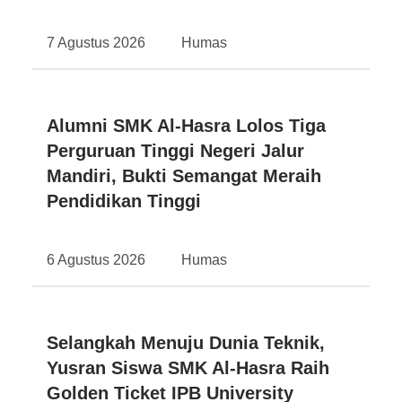
7 Agustus 2026
Humas
Alumni SMK Al-Hasra Lolos Tiga
Perguruan Tinggi Negeri Jalur
Mandiri, Bukti Semangat Meraih
Pendidikan Tinggi
6 Agustus 2026
Humas
Selangkah Menuju Dunia Teknik,
Yusran Siswa SMK Al-Hasra Raih
Golden Ticket IPB University