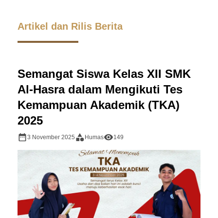
Artikel dan Rilis Berita
Semangat Siswa Kelas XII SMK
Al-Hasra dalam Mengikuti Tes
Kemampuan Akademik (TKA)
2025
3 November 2025
Humas
149