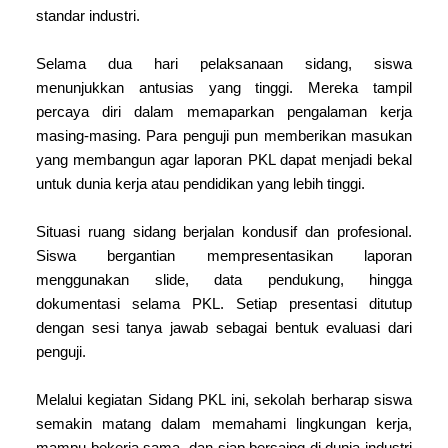
standar industri.
Selama dua hari pelaksanaan sidang, siswa
menunjukkan antusias yang tinggi. Mereka tampil
percaya diri dalam memaparkan pengalaman kerja
masing-masing. Para penguji pun memberikan masukan
yang membangun agar laporan PKL dapat menjadi bekal
untuk dunia kerja atau pendidikan yang lebih tinggi.
Situasi ruang sidang berjalan kondusif dan profesional.
Siswa bergantian mempresentasikan laporan
menggunakan slide, data pendukung, hingga
dokumentasi selama PKL. Setiap presentasi ditutup
dengan sesi tanya jawab sebagai bentuk evaluasi dari
penguji.
Melalui kegiatan Sidang PKL ini, sekolah berharap siswa
semakin matang dalam memahami lingkungan kerja,