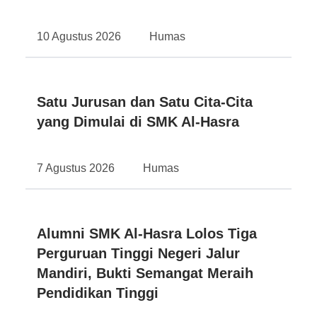
10 Agustus 2026
Humas
Satu Jurusan dan Satu Cita-Cita
yang Dimulai di SMK Al-Hasra
7 Agustus 2026
Humas
Alumni SMK Al-Hasra Lolos Tiga
Perguruan Tinggi Negeri Jalur
Mandiri, Bukti Semangat Meraih
Pendidikan Tinggi