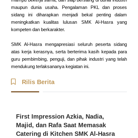
mampu bekerja sama, dan siap bersaing di dunia industri
maupun dunia usaha. Pengalaman PKL dan proses
sidang ini diharapkan menjadi bekal penting dalam
meningkatkan kualitas lulusan SMK Al-Hasra yang
kompeten dan berkarakter.
SMK Al-Hasra mengapresiasi seluruh peserta sidang
atas kerja kerasnya, serta berterima kasih kepada para
guru pembimbing, penguji, dan pihak industri yang telah
mendukung terlaksananya kegiatan ini.
Rilis Berita
First Impression Azkia, Nadia,
Majid, dan Rafa Saat Memasak
Catering di Kitchen SMK Al-Hasra