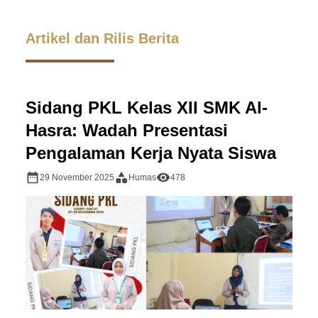
Artikel dan Rilis Berita
Sidang PKL Kelas XII SMK Al-
Hasra: Wadah Presentasi
Pengalaman Kerja Nyata Siswa
29 November 2025
Humas
478