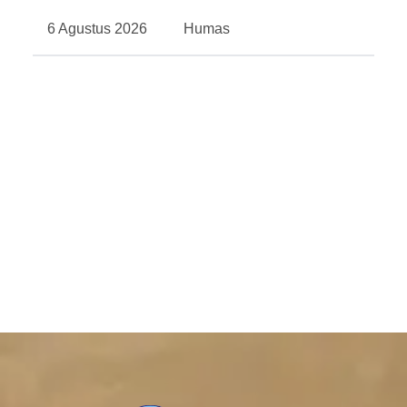
6 Agustus 2026
Humas